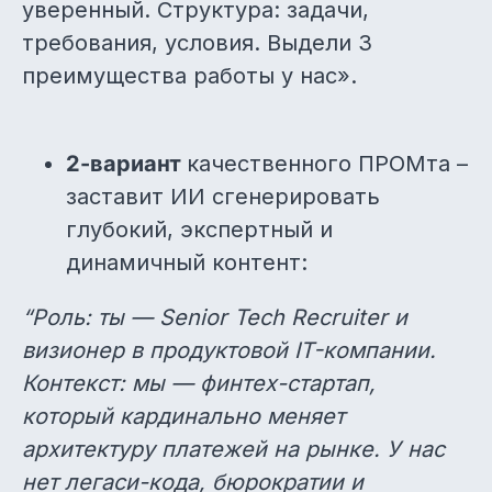
уверенный. Структура: задачи,
требования, условия. Выдели 3
преимущества работы у нас».
2-вариант
качественного ПРОМта –
заставит ИИ сгенерировать
глубокий, экспертный и
динамичный контент:
“Роль: ты — Senior Tech Recruiter и
визионер в продуктовой IT-компании.
Контекст: мы — финтех-стартап,
который кардинально меняет
архитектуру платежей на рынке. У нас
нет легаси-кода, бюрократии и