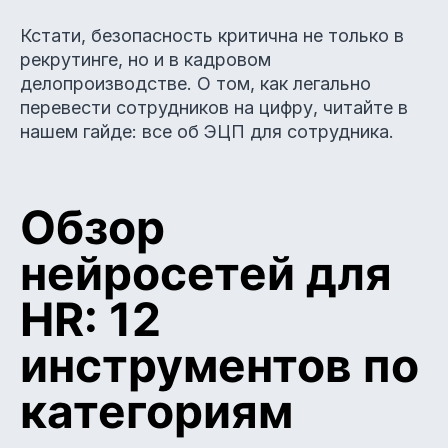
Кстати, безопасность критична не только в
рекрутинге, но и в кадровом
делопроизводстве. О том, как легально
перевести сотрудников на цифру, читайте в
нашем гайде: все об ЭЦП для сотрудника.
Обзор
нейросетей для
HR: 12
инструментов по
категориям