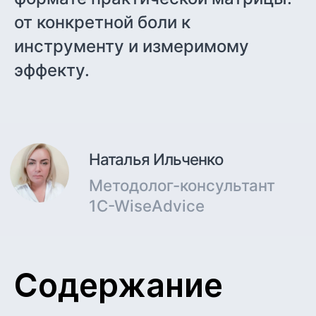
от конкретной боли к
инструменту и измеримому
эффекту.
Содержание