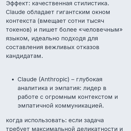
Эффект: качественная стилистика.
Claude обладает гигантским окном
контекста (вмещает сотни тысяч
токенов) и пишет более «человечным»
языком, идеально подходя для
составления вежливых отказов
кандидатам.
Claude (Anthropic) – глубокая
аналитика и эмпатия: лидер в
работе с огромным контекстом и
эмпатичной коммуникацией.
когда использовать: если задача
требует максимальной деликатности и