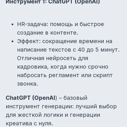
Инструмент 1: ChatGPT (OpenAI)
HR-задача: помощь и быстрое
создание в контенте.
Эффект: сокращение времени на
написание текстов с 40 до 5 минут.
Отличная нейросеть для
кадровика, когда нужно срочно
набросать регламент или скрипт
звонка.
ChatGPT (OpenAI
) – базовый
инструмент генерации: лучший выбор
для жесткой логики и генерации
креатива с нуля.