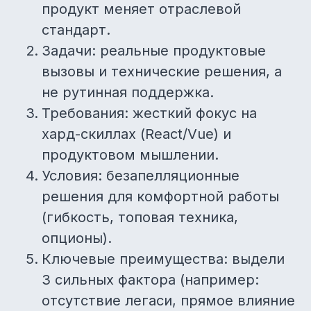
продукт меняет отраслевой
стандарт.
Задачи: реальные продуктовые
вызовы и технические решения, а
не рутинная поддержка.
Требования: жесткий фокус на
хард-скиллах (React/Vue) и
продуктовом мышлении.
Условия: безапелляционные
решения для комфортной работы
(гибкость, топовая техника,
опционы).
Ключевые преимущества: выдели
3 сильных фактора (например:
отсутствие легаси, прямое влияние