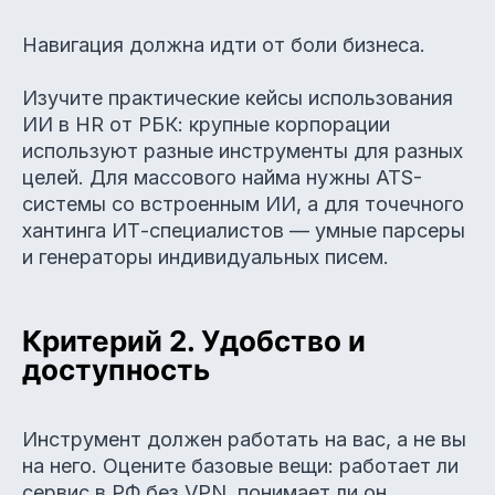
Навигация должна идти от боли бизнеса.
Изучите практические кейсы использования
ИИ в HR от РБК: крупные корпорации
используют разные инструменты для разных
целей. Для массового найма нужны ATS-
системы со встроенным ИИ, а для точечного
хантинга ИТ-специалистов — умные парсеры
и генераторы индивидуальных писем.
Критерий 2. Удобство и
доступность
Инструмент должен работать на вас, а не вы
на него. Оцените базовые вещи: работает ли
сервис в РФ без VPN, понимает ли он