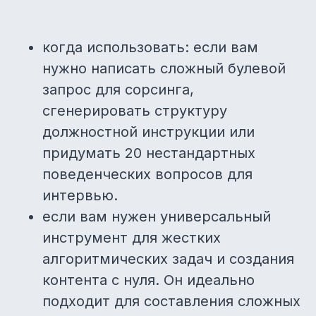
когда использовать: если вам
нужно написать сложный булевой
запрос для сорсинга,
сгенерировать структуру
должностной инструкции или
придумать 20 нестандартных
поведенческих вопросов для
интервью.
если вам нужен универсальный
инструмент для жестких
алгоритмических задач и создания
контента с нуля. Он идеально
подходит для составления сложных