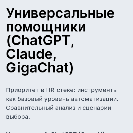
Универсальные
помощники
(ChatGPT,
Claude,
GigaChat)
Приоритет в HR-стеке: инструменты
как базовый уровень автоматизации.
Сравнительный анализ и сценарии
выбора.