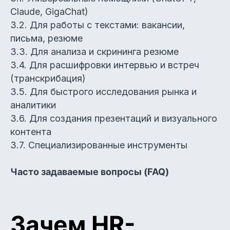
Claude, GigaChat)
3.2. Для работы с текстами: вакансии,
письма, резюме
3.3. Для анализа и скрининга резюме
3.4. Для расшифровки интервью и встреч
(транскрибация)
3.5. Для быстрого исследования рынка и
аналитики
3.6. Для создания презентаций и визуального
контента
3.7. Специализированные инструменты
Часто задаваемые вопросы (FAQ)
Зачем HR-