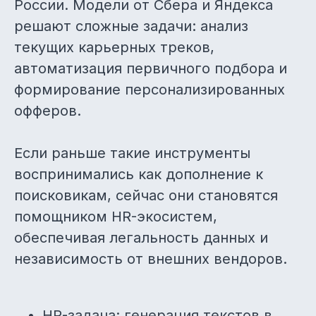
России. Модели от Сбера и Яндекса
решают сложные задачи: анализ
текущих карьерных треков,
автоматизация первичного подбора и
формирование персонализированных
офферов.
Если раньше такие инструменты
воспринимались как дополнение к
поисковикам, сейчас они становятся
помощником HR-экосистем,
обеспечивая легальность данных и
независимость от внешних вендоров.
HR-задача: генерация текстов в