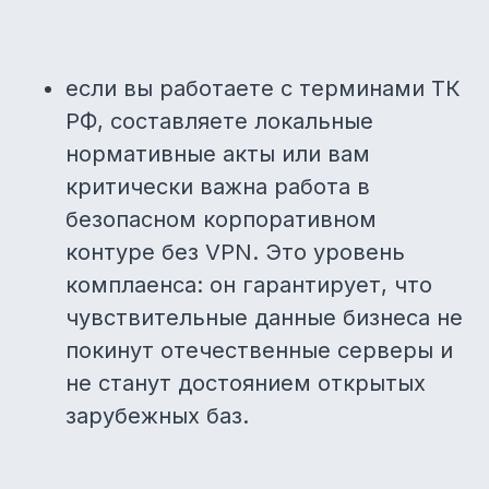
если вы работаете с терминами ТК
РФ, составляете локальные
нормативные акты или вам
критически важна работа в
безопасном корпоративном
контуре без VPN. Это уровень
комплаенса: он гарантирует, что
чувствительные данные бизнеса не
покинут отечественные серверы и
не станут достоянием открытых
зарубежных баз.