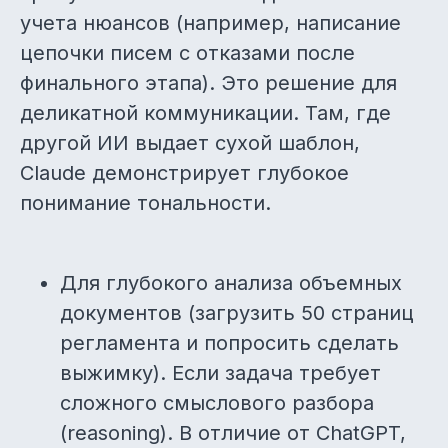
учета нюансов (например, написание
цепочки писем с отказами после
финального этапа). Это решение для
деликатной коммуникации. Там, где
другой ИИ выдает сухой шаблон,
Claude демонстрирует глубокое
понимание тональности.
Для глубокого анализа объемных
документов (загрузить 50 страниц
регламента и попросить сделать
выжимку). Если задача требует
сложного смыслового разбора
(reasoning). В отличие от ChatGPT,