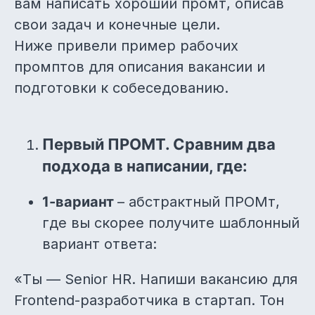
вам написать хороший промт, описав
свои задач и конечные цели.
Ниже привели пример рабочих
промптов для описания вакансии и
подготовки к собеседованию.
Первый ПРОМТ. Сравним два
подхода в написании, где:
1-вариант
– абстрактный ПРОМт,
где вы скорее получите шаблонный
вариант ответа:
«Ты — Senior HR. Напиши вакансию для
Frontend-разработчика в стартап. Тон