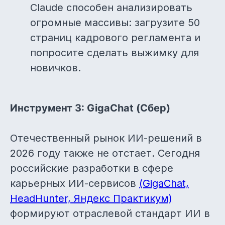
Claude способен анализировать
огромные массивы: загрузите 50
страниц кадрового регламента и
попросите сделать выжимку для
новичков.
Инструмент 3: GigaChat (Сбер)
Отечественный рынок ИИ-решений в
2026 году также не отстает. Сегодня
российские разработки в сфере
карьерных ИИ-сервисов
(GigaChat,
HeadHunter, Яндекс Практикум)
формируют отраслевой стандарт ИИ в