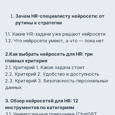
Зачем HR-специалисту нейросети: от
рутины к стратегии
1.1. Какие HR-задачи уже решают нейросети
1.2. Что нейросети умеют, а что — пока нет
2.Как выбрать нейросеть для HR: три
главных критерия
2.1. Критерий 1. Какая задача стоит
2.2. Критерий 2. Удобство и доступность
2.3. Критерий 3. Безопасность персональных
данных
3. Обзор нейросетей для HR: 12
инструментов по категориям
3.1. Универсальные помощники (ChatGPT,