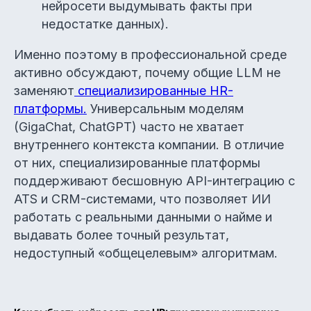
нейросети выдумывать факты при
недостатке данных).
Именно поэтому в профессиональной среде
активно обсуждают, почему общие LLM не
заменяют
специализированные HR-
платформы.
Универсальным моделям
(GigaChat, ChatGPT) часто не хватает
внутреннего контекста компании. В отличие
от них, специализированные платформы
поддерживают бесшовную API-интеграцию с
ATS и CRM-системами, что позволяет ИИ
работать с реальными данными о найме и
выдавать более точный результат,
недоступный «общецелевым» алгоритмам.