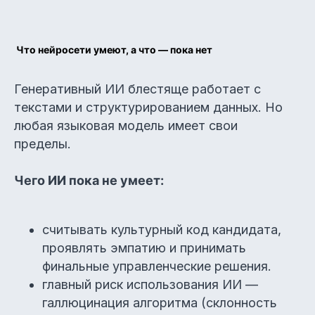
Что нейросети умеют, а что — пока нет
Генеративный ИИ блестяще работает с
текстами и структурированием данных. Но
любая языковая модель имеет свои
пределы.
Чего ИИ пока не умеет:
считывать культурный код кандидата,
проявлять эмпатию и принимать
финальные управленческие решения.
главный риск использования ИИ —
галлюцинация алгоритма (склонность