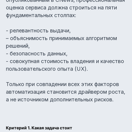
оценка сервиса должна строиться на пяти
фундаментальных столпах:
- релевантность выдачи,
– объяснимость принимаемых алгоритмом
решений,
- безопасность данных,
- совокупная стоимость владения и качество
пользовательского опыта (UX).
Только при совпадении всех этих факторов
автоматизация становится драйвером роста,
а не источником дополнительных рисков.
Критерий 1. Какая задача стоит