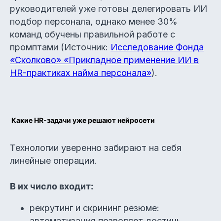
руководителей уже готовы делегировать ИИ
подбор персонала, однако менее 30%
команд обучены правильной работе с
промптами (Источник:
Исследование Фонда
«Сколково» «Прикладное применение ИИ в
HR-практиках найма персонала»
).
Какие HR-задачи уже решают нейросети
Технологии уверенно забирают на себя
линейные операции.
В их число входит:
рекрутинг и скрининг резюме:
автоматизация позволяет достичь