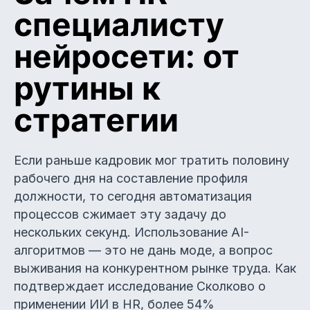
специалисту
нейросети: от
рутины к
стратегии
Если раньше кадровик мог тратить половину
рабочего дня на составление профиля
должности, то сегодня автоматизация
процессов сжимает эту задачу до
нескольких секунд. Использование AI-
алгоритмов — это не дань моде, а вопрос
выживания на конкурентном рынке труда. Как
подтверждает исследование Сколково о
применении ИИ в HR, более 54%