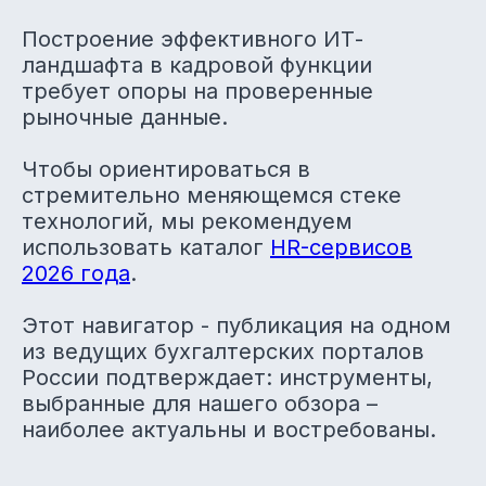
Построение эффективного ИТ-
ландшафта в кадровой функции
требует опоры на проверенные
рыночные данные.
Чтобы ориентироваться в
стремительно меняющемся стеке
технологий, мы рекомендуем
использовать каталог
HR-сервисов
2026 года
.
Этот навигатор - публикация на одном
из ведущих бухгалтерских порталов
России подтверждает: инструменты,
выбранные для нашего обзора –
наиболее актуальны и востребованы.