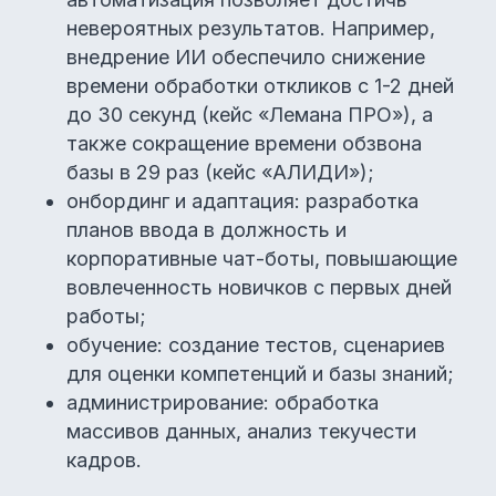
невероятных результатов. Например,
внедрение ИИ обеспечило снижение
времени обработки откликов с 1-2 дней
до 30 секунд (кейс «Лемана ПРО»), а
также сокращение времени обзвона
базы в 29 раз (кейс «АЛИДИ»);
онбординг и адаптация: разработка
планов ввода в должность и
корпоративные чат-боты, повышающие
вовлеченность новичков с первых дней
работы;
обучение: создание тестов, сценариев
для оценки компетенций и базы знаний;
администрирование: обработка
массивов данных, анализ текучести
кадров.