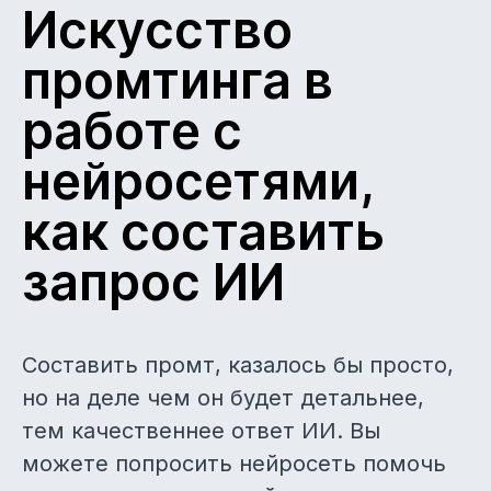
Искусство
промтинга в
работе с
нейросетями,
как составить
запрос ИИ
Составить промт, казалось бы просто,
но на деле чем он будет детальнее,
тем качественнее ответ ИИ. Вы
можете попросить нейросеть помочь