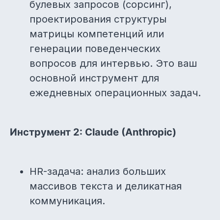
булевых запросов (сорсинг),
проектирования структуры
матрицы компетенций или
генерации поведенческих
вопросов для интервью. Это ваш
основной инструмент для
ежедневных операционных задач.
Инструмент 2: Claude (Anthropic)
HR-задача: анализ больших
массивов текста и деликатная
коммуникация.