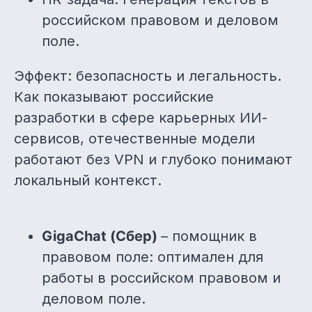
российском правовом и деловом
поле.
Эффект: безопасность и легальность.
Как показывают российские
разработки в сфере карьерных ИИ-
сервисов, отечественные модели
работают без VPN и глубоко понимают
локальный контекст.
GigaChat (Сбер)
– помощник в
правовом поле: оптимален для
работы в российском правовом и
деловом поле.