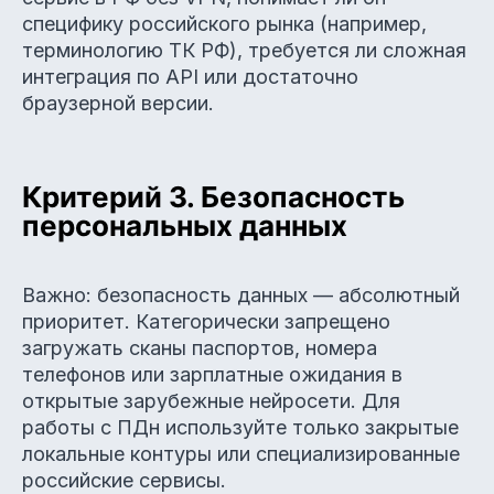
специфику российского рынка (например,
терминологию ТК РФ), требуется ли сложная
интеграция по API или достаточно
браузерной версии.
Критерий 3. Безопасность
персональных данных
Важно: безопасность данных — абсолютный
приоритет. Категорически запрещено
загружать сканы паспортов, номера
телефонов или зарплатные ожидания в
открытые зарубежные нейросети. Для
работы с ПДн используйте только закрытые
локальные контуры или специализированные
российские сервисы.