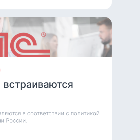
 встраиваются
ляются в соответствии с политикой
ми России.