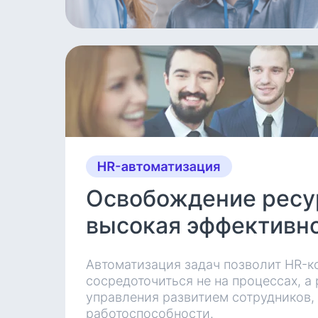
Освобождение ресу
высокая эффективн
Автоматизация задач позволит HR-к
сосредоточиться не на процессах, а 
управления развитием сотрудников,
работоспособности.