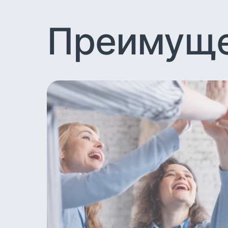
Преимуще