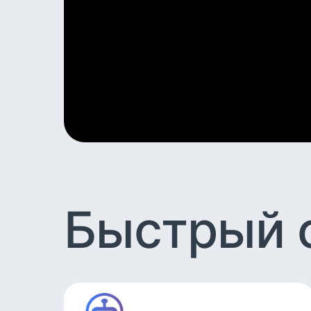
Быстрый 