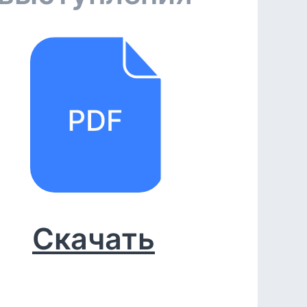
Скачать