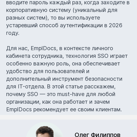
вводите пароль каждый раз, когда заходите в
корпоративную систему (уникальный для
разных систем), то вы используете
устаревший способ аутентификации в 2026
году.
Для нас, EmplDocs, в контексте личного
кабинета сотрудника, технология SSO играет
особенно важную роль, она обеспечивает
удобство для пользователей и
дополнительный инструмент безопасности
для IT-отдела. В этой статье расскажем,
почему SSO — это must-have для любой
организации, как она работает и зачем
EmplDocs рекомендует ее своим клиентам.
Олег Филиппов