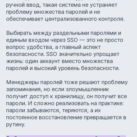
ручной ввод, такая система не устраняет
проблему множества паролей и не
обеспечивает централизованного контроля.
Выбирать между раздельными паролями и
единым входом через SSO — это не просто
вопрос удобства, а главный аспект
безопасности. SSO значительно упрощает
жизнь: один аккаунт вместо множества
паролей и высокий уровень безопасности.
Менеджеры паролей тоже решают проблему
запоминания, но если злоумышленник
получит доступ к хранилищу, он получит все
пароли. И сложно реализовать на практике:
пароли забываются, теряются, а их
постоянное восстановление превращается в
рутину.