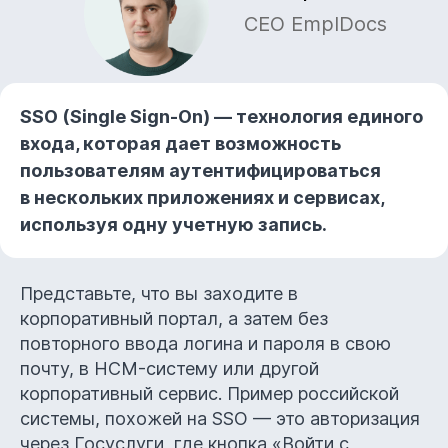
СЕО EmplDocs
SSO (Single Sign-On) — технология единого
входа, которая дает возможность
пользователям аутентифицироваться
в нескольких приложениях и сервисах,
используя одну учетную запись.
Представьте, что вы заходите в
корпоративный портал, а затем без
повторного ввода логина и пароля в свою
почту, в HCM-систему или другой
корпоративный сервис. Пример российской
системы, похожей на SSO — это авторизация
через Госуслуги, где кнопка «Войти с