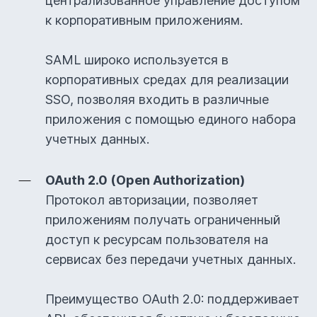
централизованное управление доступом
к корпоративным приложениям.
SAML широко используется в
корпоративных средах для реализации
SSO, позволяя входить в различные
приложения с помощью единого набора
учетных данных.
OAuth 2.0 (Open Authorization)
Протокол авторизации, позволяет
приложениям получать ограниченный
доступ к ресурсам пользователя на
сервисах без передачи учетных данных.
Преимущество OAuth 2.0: поддерживает