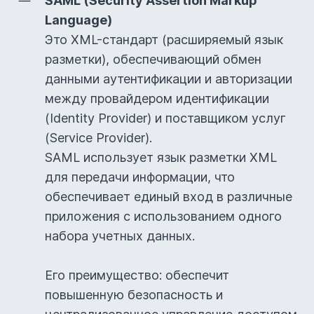
SAML (Security Assertion Markup
Language)
Это XML-стандарт (расширяемый язык
разметки), обеспечивающий обмен
данными аутентификации и авторизации
между провайдером идентификации
(Identity Provider) и поставщиком услуг
(Service Provider).
SAML использует язык разметки XML
для передачи информации, что
обеспечивает единый вход в различные
приложения с использованием одного
набора учетных данных.
Его преимущество: обеспечит
повышенную безопасность и