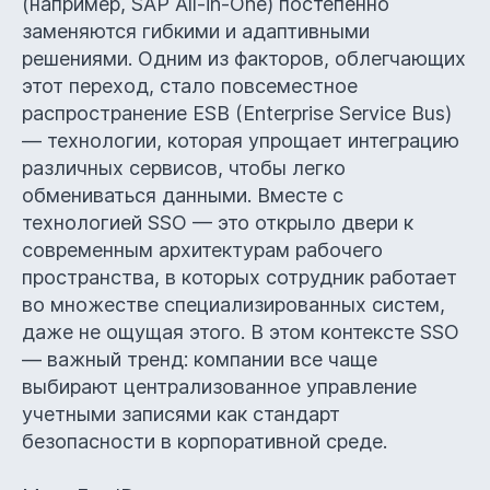
(например, SAP All-in-One) постепенно
заменяются гибкими и адаптивными
решениями. Одним из факторов, облегчающих
этот переход, стало повсеместное
распространение ESB (Enterprise Service Bus)
— технологии, которая упрощает интеграцию
различных сервисов, чтобы легко
обмениваться данными. Вместе с
технологией SSO — это открыло двери к
современным архитектурам рабочего
пространства, в которых сотрудник работает
во множестве специализированных систем,
даже не ощущая этого. В этом контексте SSO
— важный тренд: компании все чаще
выбирают централизованное управление
учетными записями как стандарт
безопасности в корпоративной среде.