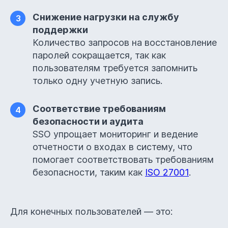
Снижение нагрузки на службу
3
поддержки
Количество запросов на восстановление
паролей сокращается, так как
пользователям требуется запомнить
только одну учетную запись.
Соответствие требованиям
4
безопасности и аудита
SSO упрощает мониторинг и ведение
отчетности о входах в систему, что
помогает соответствовать требованиям
безопасности, таким как
ISO 27001
.
Для конечных пользователей — это: