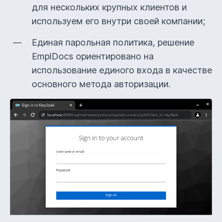
для нескольких крупных клиентов и
используем его внутри своей компании;
Единая парольная политика, решение
EmplDocs ориентировано на
использование единого входа в качестве
основного метода авторизации.