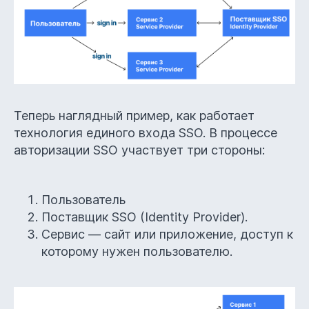
Теперь наглядный пример, как работает
технология единого входа SSO. В процессе
авторизации SSO участвует три стороны:
Пользователь
Поставщик SSO (Identity Provider).
Сервис — сайт или приложение, доступ к
которому нужен пользователю.