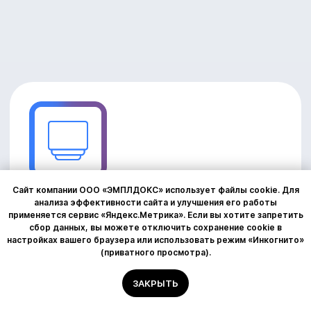
Сайт компании ООО «ЭМПЛДОКС» использует файлы cookie. Для
анализа эффективности сайта и улучшения его работы
применяется сервис «Яндекс.Метрика». Если вы хотите запретить
сбор данных, вы можете отключить сохранение cookie в
настройках вашего браузера или использовать режим «Инкогнито»
(приватного просмотра).
ЗАКРЫТЬ