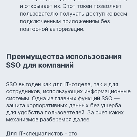
и открывает их. Этот токен позволяет
пользователю получать доступ ко всем
подключенным приложениям без
повторной авторизации.
Преимущества использования
SSO для компаний
SSO выгоден как для IT-отдела, так и для
сотрудников, использующих информационные
системы. Одна из главных функций SSO —
защита корпоративных данных без ущерба
для удобства пользователей. За счет каких
механизмов разберемся далее.
Для IT-специалистов - это: