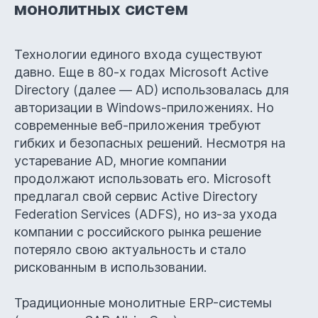
монолитных систем
Технологии единого входа существуют
давно. Еще в 80-х годах Microsoft Active
Directory (далее — AD) использовалась для
авторизации в Windows-приложениях. Но
современные веб-приложения требуют
гибких и безопасных решений. Несмотря на
устаревание AD, многие компании
продолжают использовать его. Microsoft
предлагал свой сервис Active Directory
Federation Services (ADFS), но из-за ухода
компании с российского рынка решение
потеряло свою актуальность и стало
рискованным в использовании.
Традиционные монолитные ERP-системы