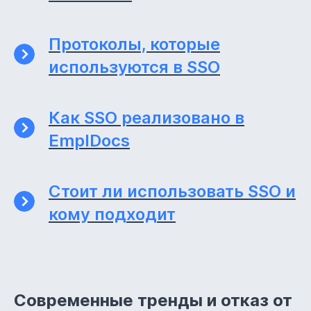
Протоколы, которые
используются в SSO
Как SSO реализовано в
EmplDocs
Стоит ли использовать SSO и
кому подходит
Современные тренды и отказ от