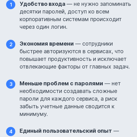
Удобство входа
— не нужно запоминать
1
десятки паролей, доступ ко всем
корпоративным системам происходит
через один логин.
Экономия времени
— сотрудники
2
быстрее авторизуются в сервисах, что
повышает продуктивность и исключает
отвлекающие факторы от главных задач.
Меньше проблем с паролями
— нет
3
необходимости создавать сложные
пароли для каждого сервиса, а риск
забыть учетные данные сводится к
минимуму.
Единый пользовательский опыт
—
4