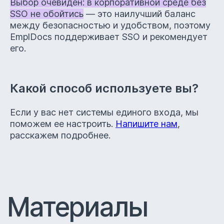
Выбор очевиден: в корпоративной среде без
SSO не обойтись
— это наилучший баланс
между безопасностью и удобством, поэтому
EmplDocs поддерживает SSO и рекомендует
его.
Какой способ используете вы?
Если у вас нет системы единого входа, мы
поможем ее настроить.
Напишите нам
,
расскажем подробнее.