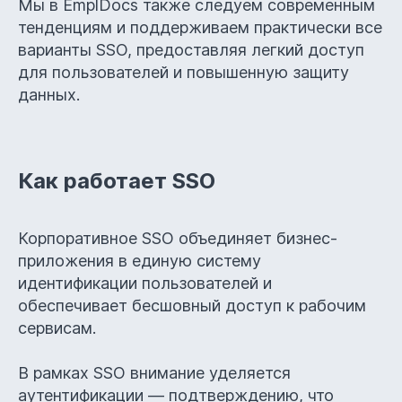
Мы в EmplDocs также следуем современным
тенденциям и поддерживаем практически все
варианты SSO, предоставляя легкий доступ
для пользователей и повышенную защиту
данных.
Как работает SSO
Корпоративное SSO объединяет бизнес-
приложения в единую систему
идентификации пользователей и
обеспечивает бесшовный доступ к рабочим
сервисам.
В рамках SSO внимание уделяется
аутентификации — подтверждению, что