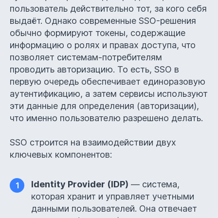
пользователь действительно тот, за кого себя
выдаёт. Однако современные SSO-решения
обычно формируют токены, содержащие
информацию о ролях и правах доступа, что
позволяет системам-потребителям
проводить авторизацию. То есть, SSO в
первую очередь обеспечивает единоразовую
аутентификацию, а затем сервисы используют
эти данные для определения (авторизации),
что именно пользователю разрешено делать.
SSO строится на взаимодействии двух
ключевых компонентов:
Identity Provider (IDP)
— система,
1
которая хранит и управляет учетными
данными пользователей. Она отвечает