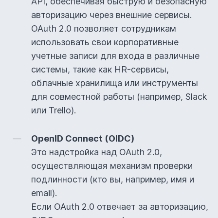
API, обеспечивая быструю и безопасную
авторизацию через внешние сервисы.
OAuth 2.0 позволяет сотрудникам
использовать свои корпоративные
учетные записи для входа в различные
системы, такие как HR-сервисы,
облачные хранилища или инструменты
для совместной работы (например, Slack
или Trello).
OpenID Connect (OIDC)
Это надстройка над OAuth 2.0,
осуществляющая механизм проверки
подлинности (кто вы, например, имя и
email).
Если OAuth 2.0 отвечает за авторизацию,