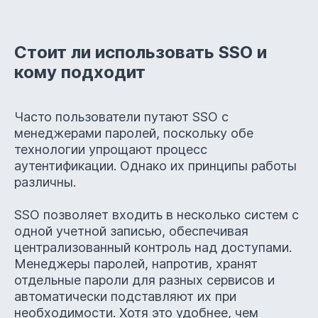
Стоит ли использовать SSO и
кому подходит
Часто пользователи путают SSO с
менеджерами паролей, поскольку обе
технологии упрощают процесс
аутентификации. Однако их принципы работы
различны.
SSO позволяет входить в несколько систем с
одной учетной записью, обеспечивая
централизованный контроль над доступами.
Менеджеры паролей, напротив, хранят
отдельные пароли для разных сервисов и
автоматически подставляют их при
необходимости. Хотя это удобнее, чем