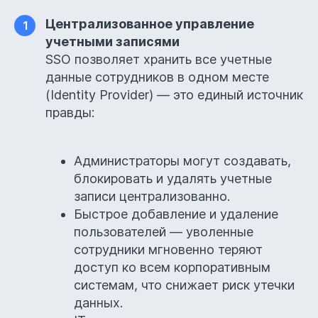
Централизованное управление
1
учетными записями
SSO позволяет хранить все учетные
данные сотрудников в одном месте
(Identity Provider) — это единый источник
правды:
Администраторы могут создавать,
блокировать и удалять учетные
записи централизованно.
Быстрое добавление и удаление
пользователей — уволенные
сотрудники мгновенно теряют
доступ ко всем корпоративным
системам, что снижает риск утечки
данных.