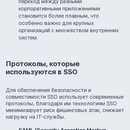
переход между разными
корпоративными приложениями
становится более плавным, что
особенно важно для крупных
организаций с множеством внутренних
систем.
Протоколы, которые
используются в SSO
Для обеспечения безопасности и
совместимости SSO использует современные
протоколы, благодаря им технологиям SSO
минимизирует риск фишинговых атак, снижает
нагрузку на IT-службы.