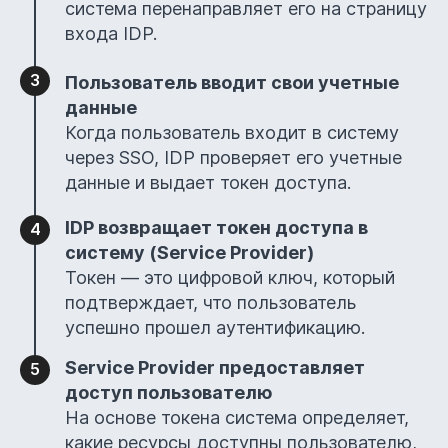
система перенаправляет его на страницу
входа IDP.
Пользователь вводит свои учетные
данные
Когда пользователь входит в систему
через SSO, IDP проверяет его учетные
данные и выдает токен доступа.
IDP возвращает токен доступа в
систему (Service Provider)
Токен — это цифровой ключ, который
подтверждает, что пользователь
успешно прошел аутентификацию.
Service Provider предоставляет
доступ пользователю
На основе токена система определяет,
какие ресурсы доступны пользователю,