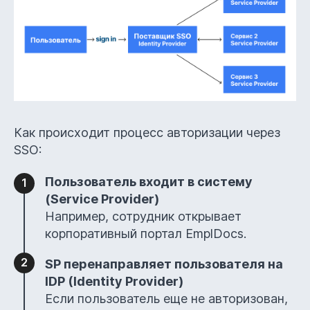
Как происходит процесс авторизации через
SSO:
Пользователь входит в систему
(Service Provider)
Например, сотрудник открывает
корпоративный портал EmplDocs.
SP перенаправляет пользователя на
IDP (Identity Provider)
Если пользователь еще не авторизован,