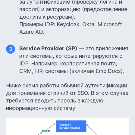
за аутентификацию (проверку логина и
пароля) и авторизацию (предоставление
доступа к ресурсам).
Примеры IDP: Keycloak, Okta, Microsoft
Azure AD.
Service Provider (SP)
— это приложения
2
или системы, которые интегрируются с
IDP. Например, корпоративная почта,
CRM, HR-системы (включая EmplDocs).
Ниже схема работы обычной аутентификации
для понимания отличий от SSO. В этом случае
требуется вводить пароль в каждую
информационную систему: