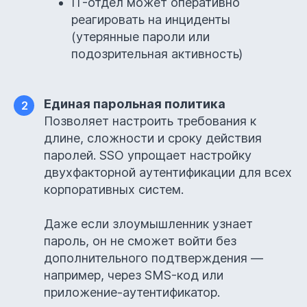
IT-отдел может оперативно
реагировать на инциденты
(утерянные пароли или
подозрительная активность)
Единая парольная политика
2
Позволяет настроить требования к
длине, сложности и сроку действия
паролей. SSO упрощает настройку
двухфакторной аутентификации для всех
корпоративных систем.
Даже если злоумышленник узнает
пароль, он не сможет войти без
дополнительного подтверждения —
например, через SMS-код или
приложение-аутентификатор.