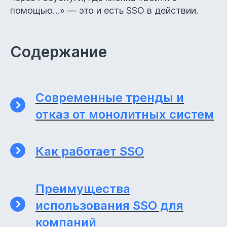
помощью…» — это и есть SSO в действии.
Содержание
Современные тренды и
отказ от монолитных систем
Как работает SSO
Преимущества
использования SSO для
компаний